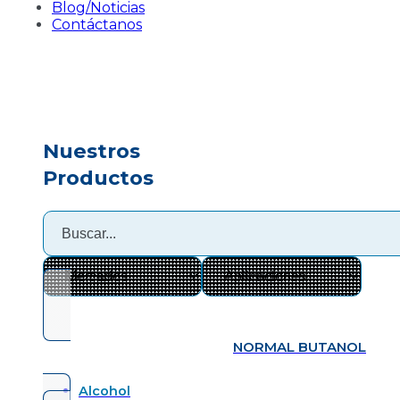
Blog/Noticias
Contáctanos
Nuestros
Productos
NORMAL BUTANOL
Alcohol