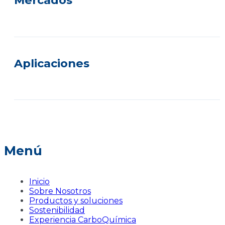
Mercados
Aplicaciones
Menú
Inicio
Sobre Nosotros
Productos y soluciones
Sostenibilidad
Experiencia CarboQuímica