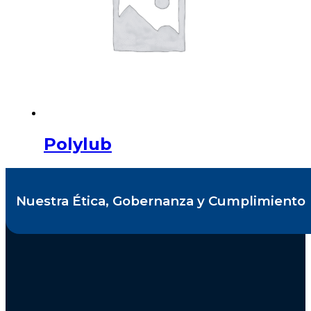
Polylub
Nuestra Ética, Gobernanza y Cumplimiento