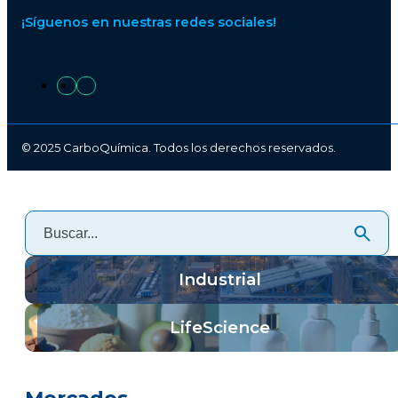
¡Síguenos en nuestras redes sociales!
© 2025 CarboQuímica. Todos los derechos reservados.
Industrial
LifeScience