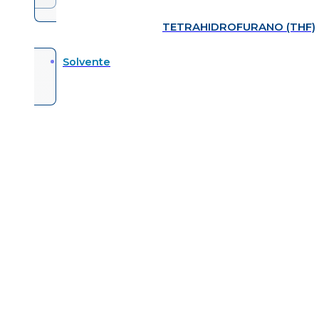
TETRAHIDROFURANO (THF)
Solvente