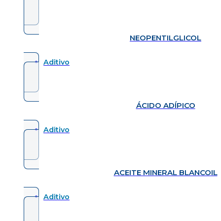
NEOPENTILGLICOL
Aditivo
ÁCIDO ADÍPICO
Aditivo
ACEITE MINERAL BLANCOIL
Aditivo