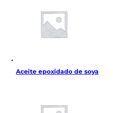
Aceite epoxidado de soya