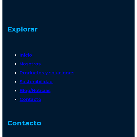
Explorar
Inicio
Nosotros
Productos y soluciones
Sostenibilidad
Blog/Noticias
Contacto
Contacto