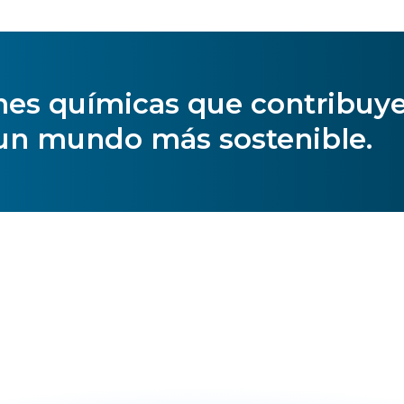
es químicas que contribuyen
un mundo más sostenible.