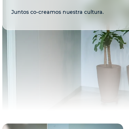
Juntos co-creamos nuestra cultura.