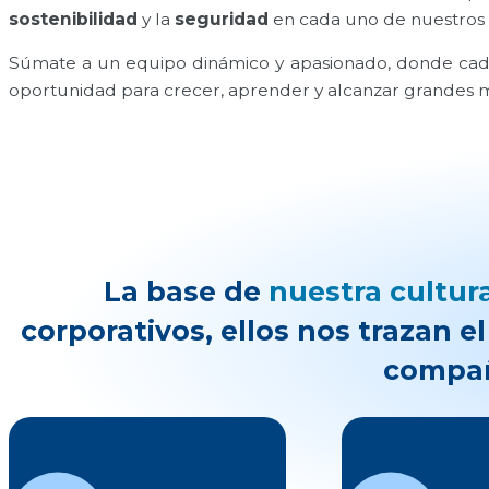
sostenibilidad
y la
seguridad
en cada uno de nuestros
Súmate a un equipo dinámico y apasionado, donde cad
oportunidad para crecer, aprender y alcanzar grandes m
La base de
nuestra cultur
corporativos, ellos nos trazan e
compa