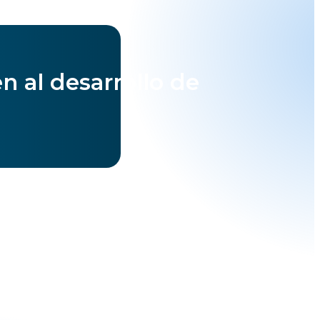
 al desarrollo de