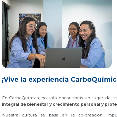
¡Vive la experiencia CarboQuímic
En CarboQuímica, no solo encontrarás un lugar de tr
integral de bienestar y crecimiento personal y profe
Nuestra cultura se basa en la co-creación, im