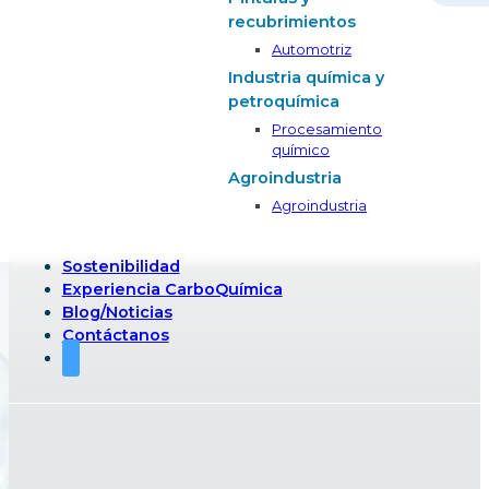
recubrimientos
Automotriz
Industria química y
petroquímica
Procesamiento
químico
Agroindustria
Agroindustria
Sostenibilidad
Experiencia CarboQuímica
Blog/Noticias
Contáctanos