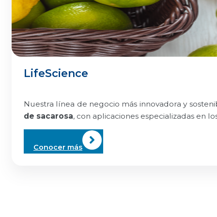
la industria
Saber más
LifeScience
Nuestra línea de negocio más innovadora y sosten
de sacarosa
, con aplicaciones especializadas en l
Conocer más