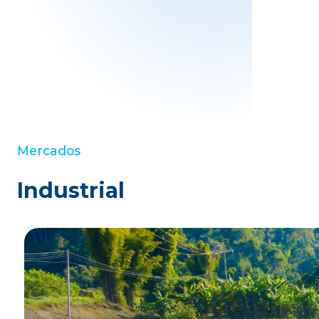
Mercados
Industrial