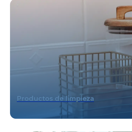
Frutas y verduras
Alimentos