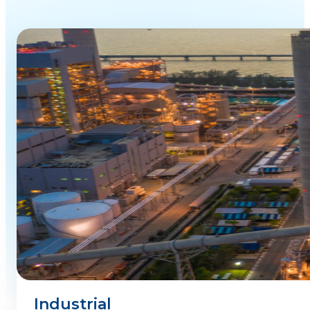
Industrial