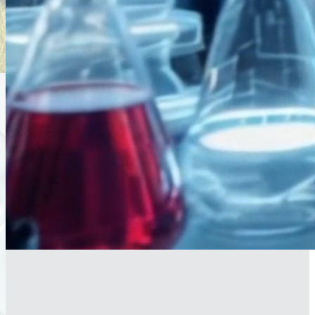
Saber más