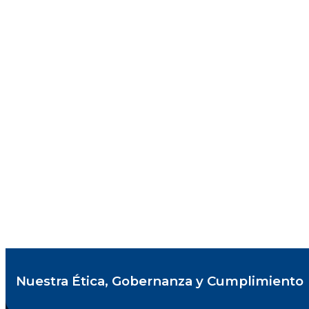
Nuestra Ética, Gobernanza y Cumplimiento