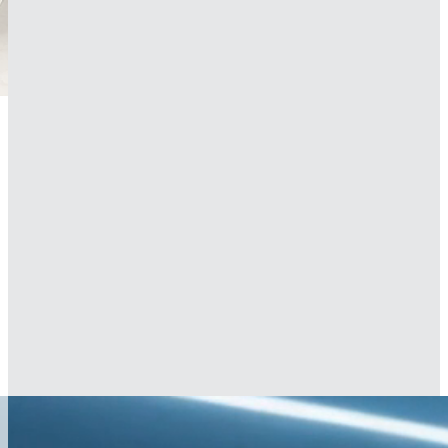
Saber más