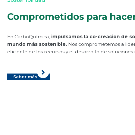
Comprometidos para hacer 
En CarboQuímica,
impulsamos la co-creación de s
mundo más sostenible.
Nos comprometemos a liderar 
eficiente de los recursos y el desarrollo de soluciones
Saber más