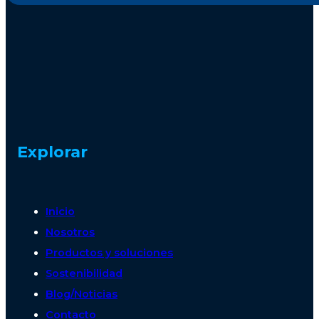
Explorar
Inicio
Nosotros
Productos y soluciones
Sostenibilidad
Blog/Noticias
Contacto