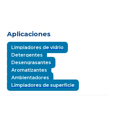
Aplicaciones
Limpiadores de vidrio
Detergentes
Desengrasantes
Aromatizantes
Ambientadores
Limpiadores de superficie