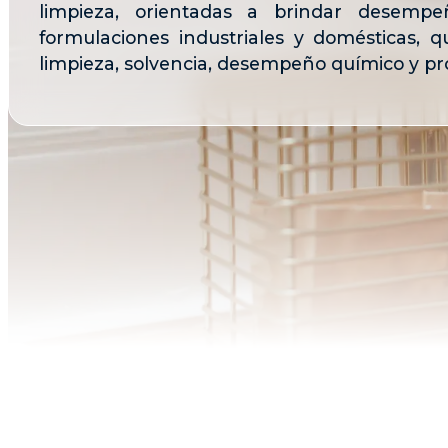
limpieza, orientadas a brindar desempeñ
formulaciones industriales y domésticas, 
limpieza, solvencia, desempeño químico y pro