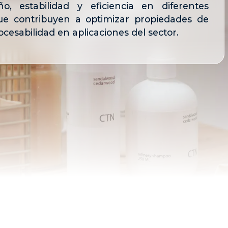
o, estabilidad y eficiencia en diferentes
que contribuyen a optimizar propiedades de
cesabilidad en aplicaciones del sector.