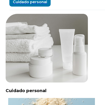
Cuidado personal
Cuidado personal