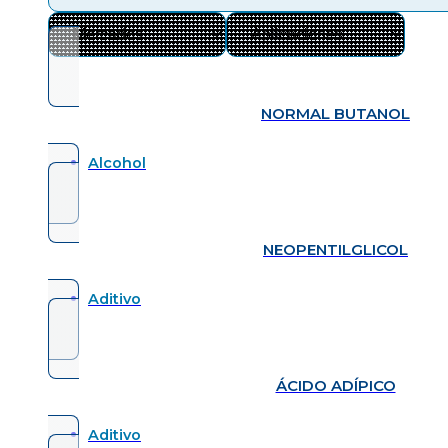
NORMAL BUTANOL
Alcohol
NEOPENTILGLICOL
Aditivo
ÁCIDO ADÍPICO
Aditivo