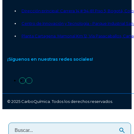
Dirección principal: Carrera 14 # 94-81 Piso 5, Bogotá, Co
Centro de Innovación y Tecnología - Parque Industrial S
Planta Cartagena: Mamonal Km 12, Vía Pasacaballos, Carta
¡Síguenos en nuestras redes sociales!
© 2025 CarboQuímica. Todos los derechos reservados.