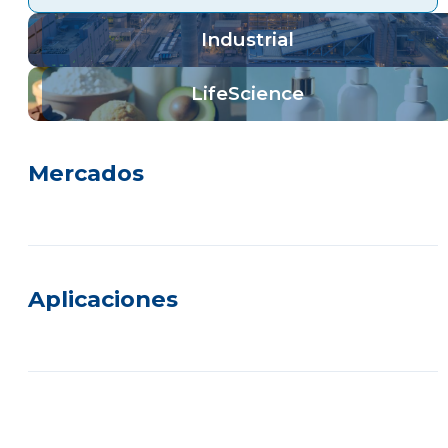
Industrial
LifeScience
Mercados
Aplicaciones