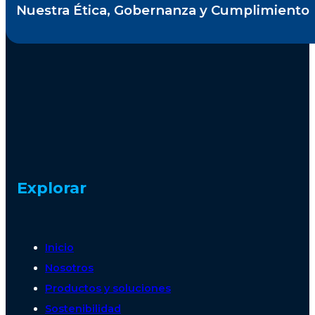
Nuestra Ética, Gobernanza y Cumplimiento
Explorar
Inicio
Nosotros
Productos y soluciones
Sostenibilidad