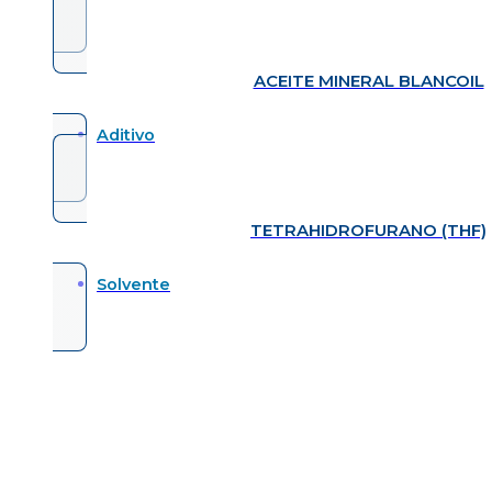
ACEITE MINERAL BLANCOIL
Aditivo
TETRAHIDROFURANO (THF)
Solvente