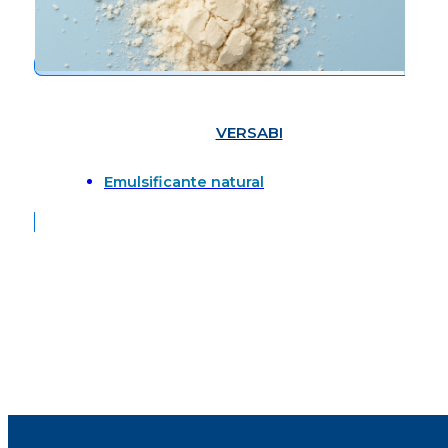
VERSABI
Emulsificante natural