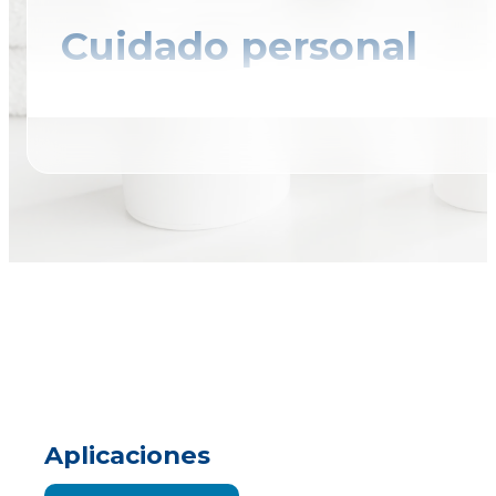
Cuidado personal
Aplicaciones