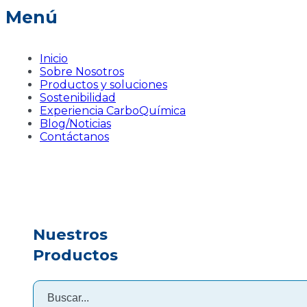
Menú
Inicio
Sobre Nosotros
Productos y soluciones
Sostenibilidad
Experiencia CarboQuímica
Blog/Noticias
Contáctanos
Nuestros
Productos