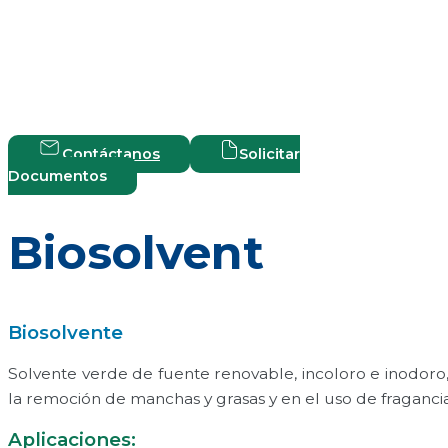
Contáctanos
Solicitar
Documentos
Biosolvent
Biosolvente
Solvente verde de fuente renovable, incoloro e inodor
la remoción de manchas y grasas y en el uso de fraganci
Aplicaciones: