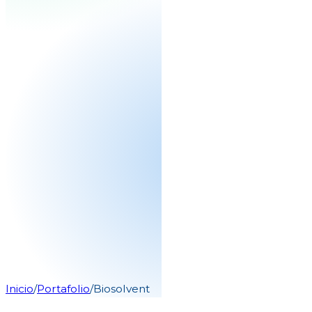
Inicio
/
Portafolio
/
Biosolvent