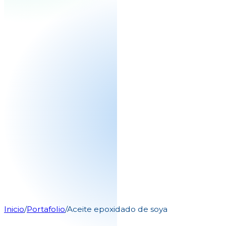
Inicio
/
Portafolio
/
Aceite epoxidado de soya