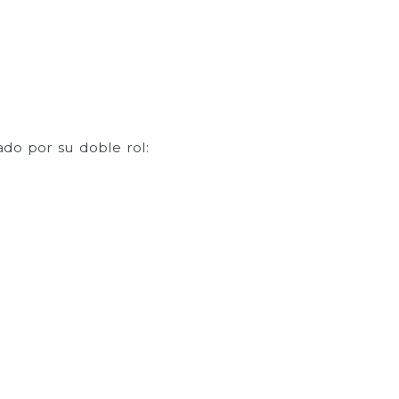
ado por su doble rol: