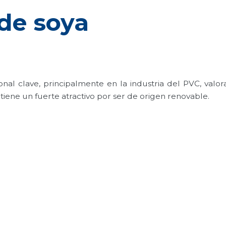
de soya
nal clave, principalmente en la industria del PVC, valor
 tiene un fuerte atractivo por ser de origen renovable.