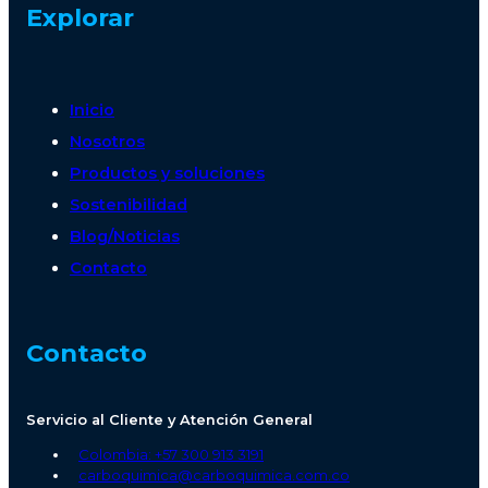
Explorar
Inicio
Nosotros
Productos y soluciones
Sostenibilidad
Blog/Noticias
Contacto
Contacto
Servicio al Cliente y Atención General
Colombia: +57 300 913 3191
carboquimica@carboquimica.com.co