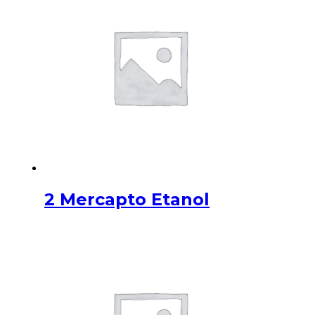
2 Mercapto Etanol