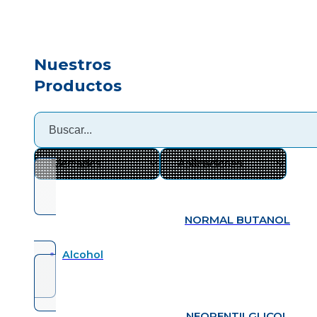
Nuestros
Productos
NORMAL BUTANOL
Alcohol
NEOPENTILGLICOL