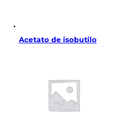
Acetato de isobutilo