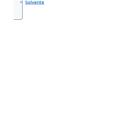
Solvente