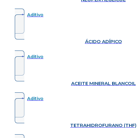
Aditivo
ÁCIDO ADÍPICO
Aditivo
ACEITE MINERAL BLANCOIL
Aditivo
TETRAHIDROFURANO (THF)