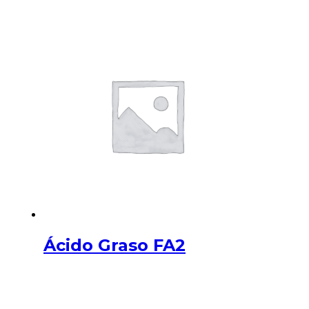
Ácido Graso FA2