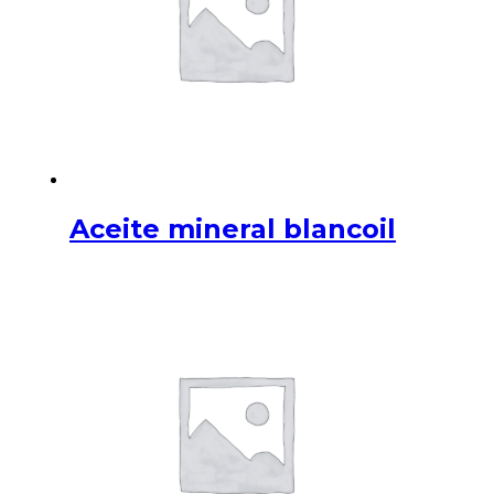
Aceite mineral blancoil