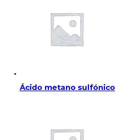
Ácido metano sulfónico