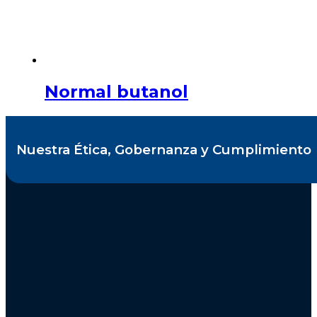
Normal butanol
Nuestra Ética, Gobernanza y Cumplimiento