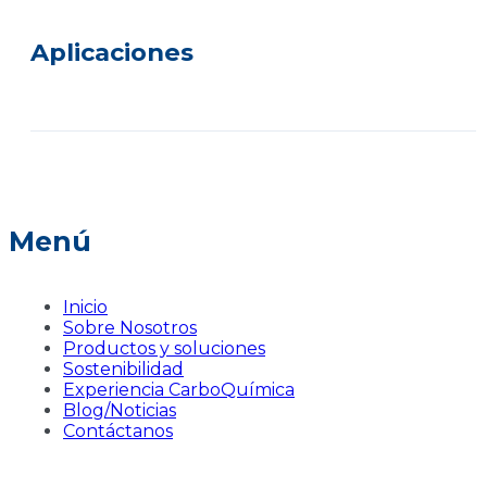
Aplicaciones
Menú
Inicio
Sobre Nosotros
Productos y soluciones
Sostenibilidad
Experiencia CarboQuímica
Blog/Noticias
Contáctanos