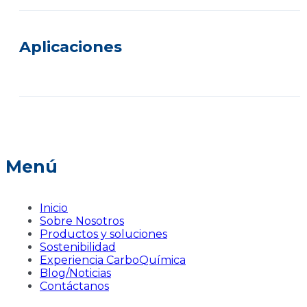
Aplicaciones
Menú
Inicio
Sobre Nosotros
Productos y soluciones
Sostenibilidad
Experiencia CarboQuímica
Blog/Noticias
Contáctanos