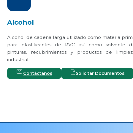
Alcohol
Alcohol de cadena larga utilizado como materia prim
para plastificantes de PVC así como solvente d
pinturas, recubrimientos y productos de limpiez
industrial.
Contáctanos
Solicitar Documentos