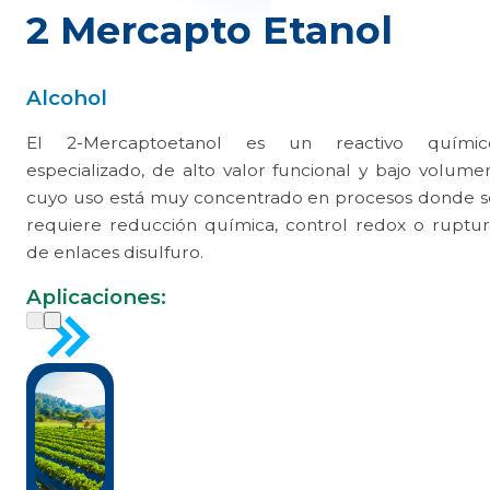
2 Mercapto Etanol
Alcohol
El 2-Mercaptoetanol es un reactivo químic
especializado, de alto valor funcional y bajo volumen
cuyo uso está muy concentrado en procesos donde s
requiere reducción química, control redox o ruptur
de enlaces disulfuro.
Aplicaciones: