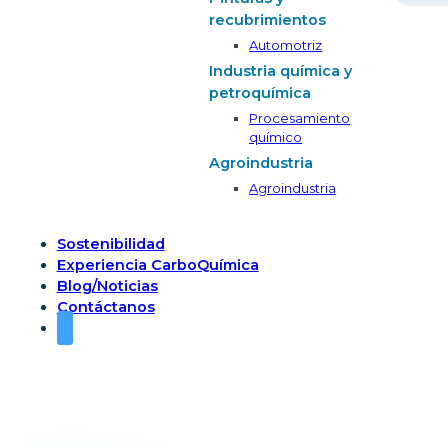
recubrimientos
Automotriz
Industria química y
petroquímica
Procesamiento
químico
Agroindustria
Agroindustria
Sostenibilidad
Experiencia CarboQuímica
Blog/Noticias
Contáctanos