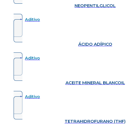
NEOPENTILGLICOL
Aditivo
ÁCIDO ADÍPICO
Aditivo
ACEITE MINERAL BLANCOIL
Aditivo
TETRAHIDROFURANO (THF)