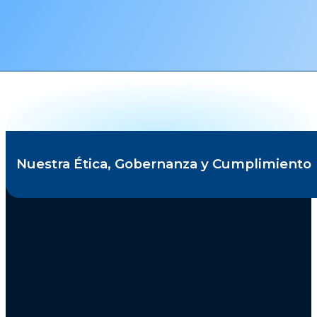
Nuestra Ética, Gobernanza y Cumplimiento