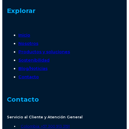
Explorar
Inicio
Nosotros
Productos y soluciones
Sostenibilidad
Blog/Noticias
Contacto
Contacto
Servicio al Cliente y Atención General
Colombia: +57 300 913 3191