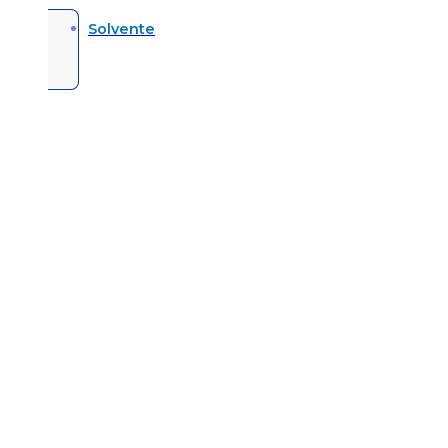
Solvente