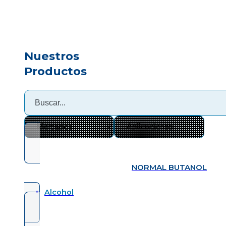
Nuestros
Productos
NORMAL BUTANOL
Alcohol