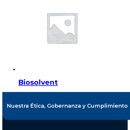
Biosolvent
Nuestra Ética, Gobernanza y Cumplimiento