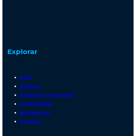
Explorar
Inicio
Nosotros
Productos y soluciones
Sostenibilidad
Blog/Noticias
Contacto