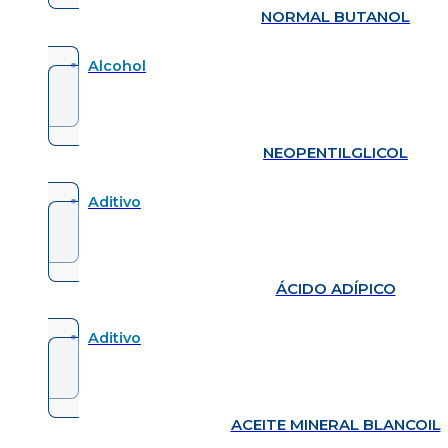
NORMAL BUTANOL
Alcohol
NEOPENTILGLICOL
Aditivo
ÁCIDO ADÍPICO
Aditivo
ACEITE MINERAL BLANCOIL