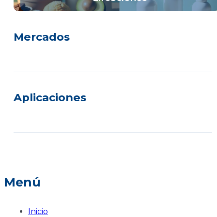
Mercados
Aplicaciones
Menú
Inicio