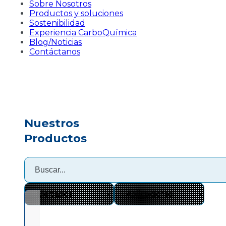
Sobre Nosotros
Productos y soluciones
Sostenibilidad
Experiencia CarboQuímica
Blog/Noticias
Contáctanos
Nuestros
Productos