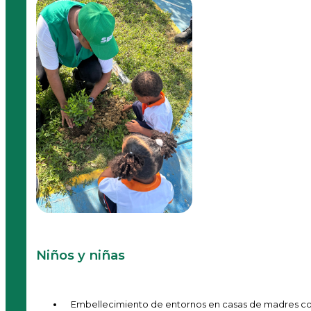
Niños y niñas
Embellecimiento de entornos en casas de madres co