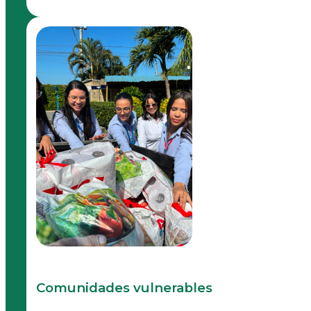
Comunidades vulnerables