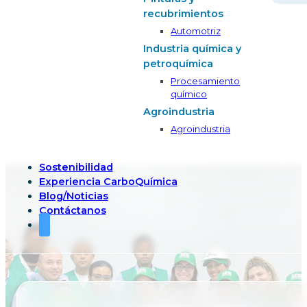
recubrimientos
Automotriz
Industria química y
petroquímica
Procesamiento
químico
Agroindustria
Agroindustria
Sostenibilidad
Experiencia CarboQuímica
Blog/Noticias
Contáctanos