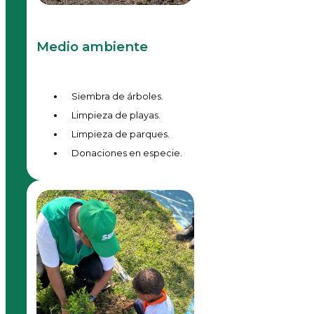
Medio ambiente
Siembra de árboles.
Limpieza de playas.
Limpieza de parques.
Donaciones en especie.