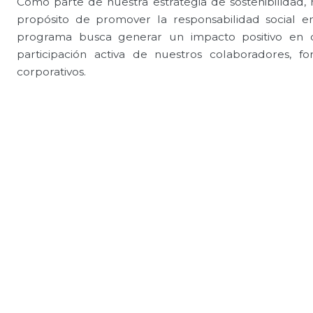
Como parte de nuestra estrategia de sostenibilidad
propósito de promover la responsabilidad social em
programa busca generar un impacto positivo en
participación activa de nuestros colaboradores, f
corporativos.