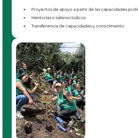
Proyectos de apoyo a partir de las capacidades profes
Mentorías o talleres lúdicos.
Transferencia de capacidades y conocimiento.