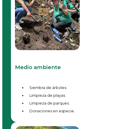
Medio ambiente
Siembra de árboles.
Limpieza de playas.
Limpieza de parques.
Donaciones en especie.