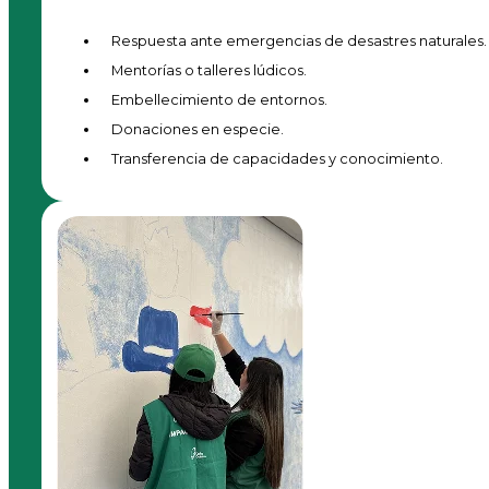
Respuesta ante emergencias de desastres naturales.
Mentorías o talleres lúdicos.
Embellecimiento de entornos.
Donaciones en especie.
Transferencia de capacidades y conocimiento.