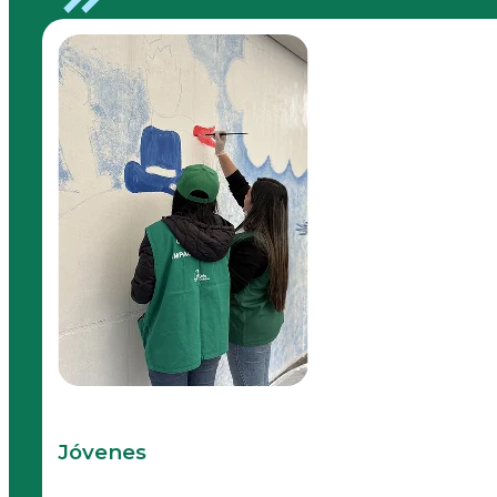
Jóvenes