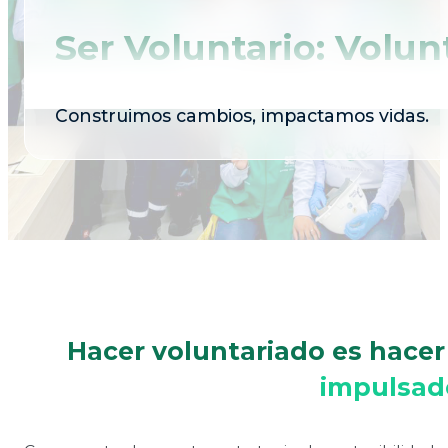
Ser Voluntario: Volun
Construimos cambios, impactamos vidas.
Hacer voluntariado es hacer 
impulsado