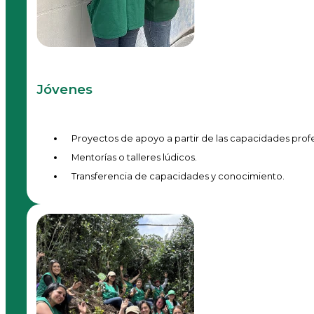
Jóvenes
Proyectos de apoyo a partir de las capacidades profes
Mentorías o talleres lúdicos.
Transferencia de capacidades y conocimiento.