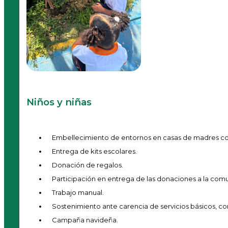
Niños y niñas
Embellecimiento de entornos en casas de madres co
Entrega de kits escolares.
Donación de regalos.
Participación en entrega de las donaciones a la com
Trabajo manual.
Sostenimiento ante carencia de servicios básicos, co
Campaña navideña.