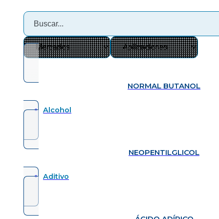
NORMAL BUTANOL
Alcohol
NEOPENTILGLICOL
Aditivo
ÁCIDO ADÍPICO