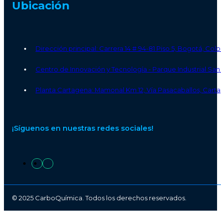
Ubicación
Dirección principal: Carrera 14 # 94-81 Piso 5, Bogotá, Co
Centro de Innovación y Tecnología - Parque Industrial S
Planta Cartagena: Mamonal Km 12, Vía Pasacaballos, Carta
¡Síguenos en nuestras redes sociales!
© 2025 CarboQuímica. Todos los derechos reservados.