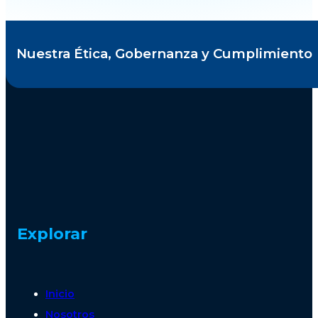
Nuestra Ética, Gobernanza y Cumplimiento
Explorar
Inicio
Nosotros