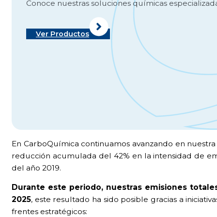
Conoce nuestras soluciones químicas especializadas
Ver Productos
En CarboQuímica continuamos avanzando en nuestra es
reducción acumulada del 42% en la intensidad de emi
del año 2019.
Durante este periodo, nuestras emisiones totale
2025
, este resultado ha sido posible gracias a inicia
frentes estratégicos: