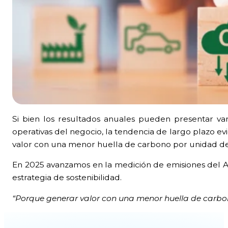
Si bien los resultados anuales pueden presentar var
operativas del negocio, la tendencia de largo plazo e
valor con una menor huella de carbono por unidad de
En 2025 avanzamos en la medición de emisiones del Al
estrategia de sostenibilidad.
“Porque generar valor con una menor huella de carbono