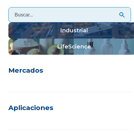
Industrial
LifeScience
Mercados
Aplicaciones