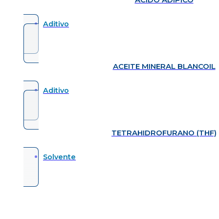
Aditivo
ACEITE MINERAL BLANCOIL
Aditivo
TETRAHIDROFURANO (THF)
Solvente