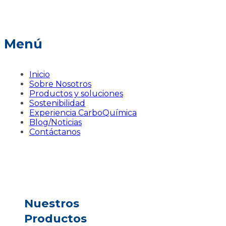
Menú
Inicio
Sobre Nosotros
Productos y soluciones
Sostenibilidad
Experiencia CarboQuímica
Blog/Noticias
Contáctanos
Nuestros
Productos