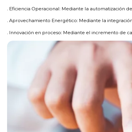
. Eficiencia Operacional: Mediante la automatización d
. Aprovechamiento Energético: Mediante la integració
. Innovación en proceso: Mediante el incremento de ca