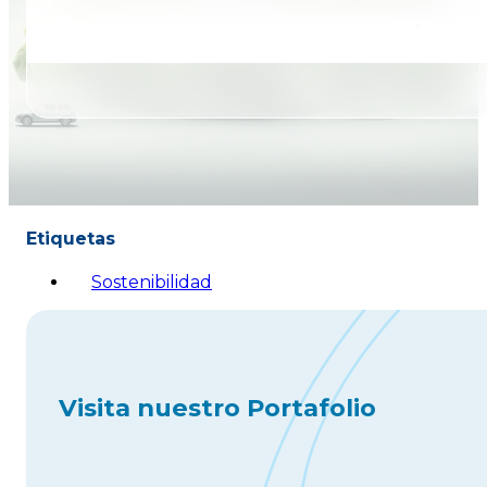
Mantenemos una reducci
Etiquetas
Sostenibilidad
Visita nuestro Portafolio