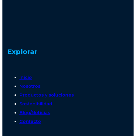
Explorar
Inicio
Nosotros
Productos y soluciones
Sostenibilidad
Blog/Noticias
Contacto