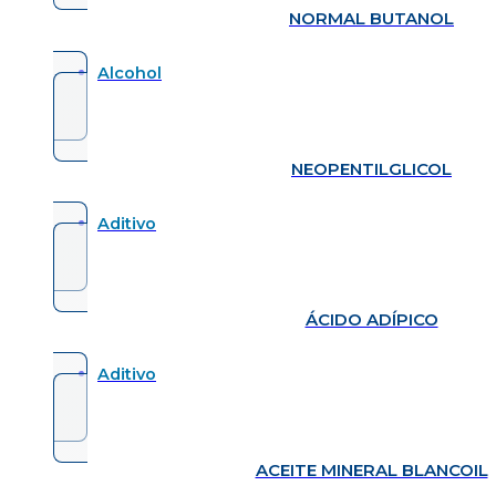
NORMAL BUTANOL
Alcohol
NEOPENTILGLICOL
Aditivo
ÁCIDO ADÍPICO
Aditivo
ACEITE MINERAL BLANCOIL