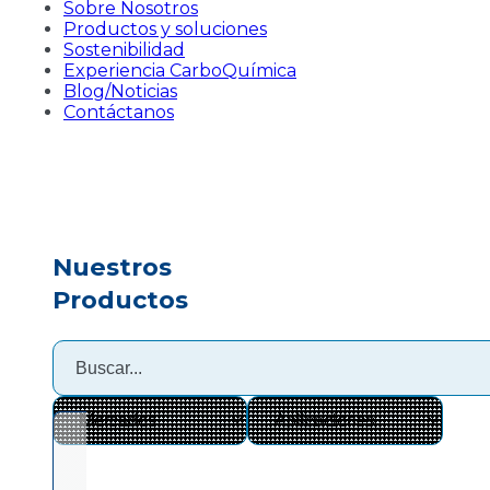
Sobre Nosotros
Productos y soluciones
Sostenibilidad
Experiencia CarboQuímica
Blog/Noticias
Contáctanos
Nuestros
Productos