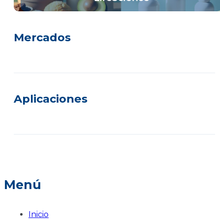
Mercados
Aplicaciones
Menú
Inicio