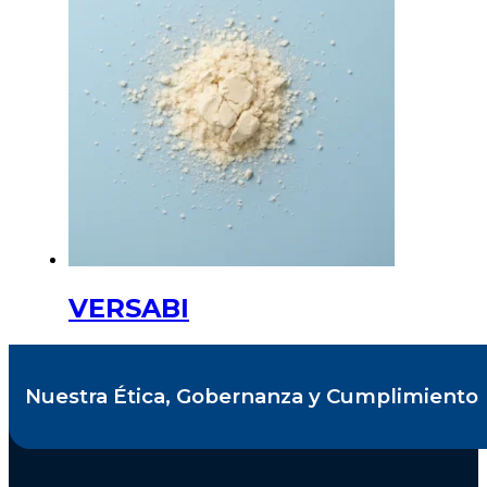
VERSABI
Nuestra Ética, Gobernanza y Cumplimiento