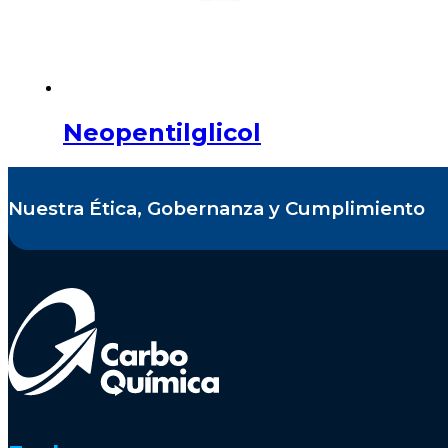
Neopentilglicol
Nuestra Ética, Gobernanza y Cumplimiento