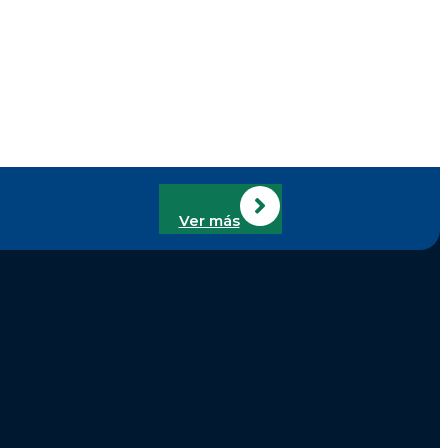
Ver más