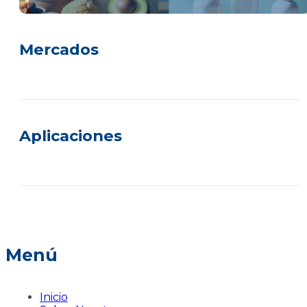
Mercados
Aplicaciones
Menú
Inicio