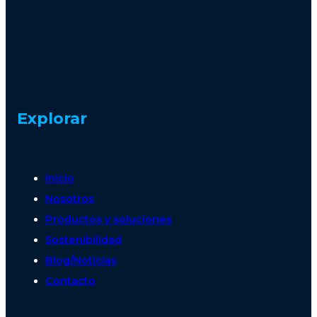
Explorar
Inicio
Nosotros
Productos y soluciones
Sostenibilidad
Blog/Noticias
Contacto