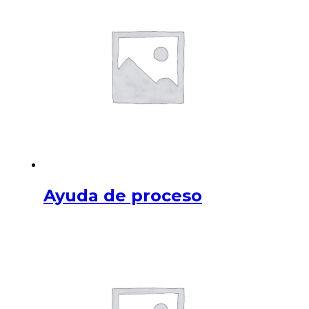
Ayuda de proceso