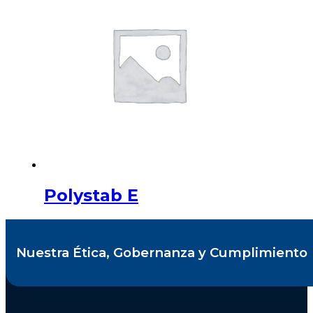
Polystab E
Nuestra Ética, Gobernanza y Cumplimiento