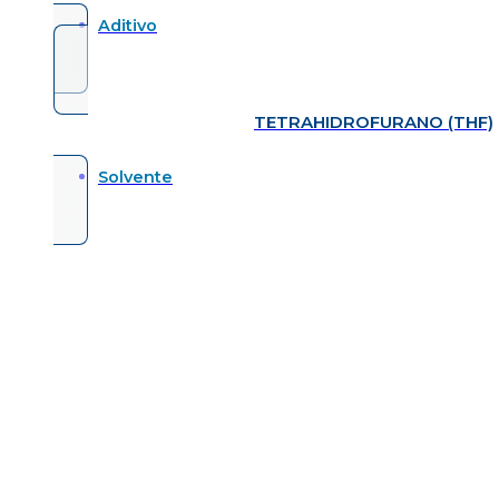
Aditivo
TETRAHIDROFURANO (THF)
Solvente