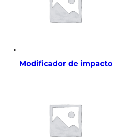
Modificador de impacto