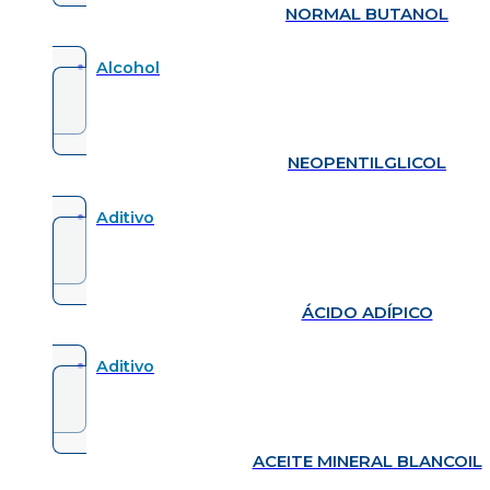
NORMAL BUTANOL
Alcohol
NEOPENTILGLICOL
Aditivo
ÁCIDO ADÍPICO
Aditivo
ACEITE MINERAL BLANCOIL