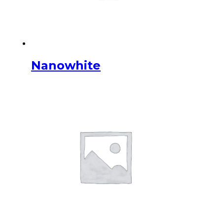
Nanowhite