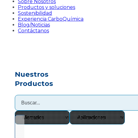
Sobre Nosotros
Productos y soluciones
Sostenibilidad
Experiencia CarboQuímica
Blog/Noticias
Contáctanos
Nuestros
Productos