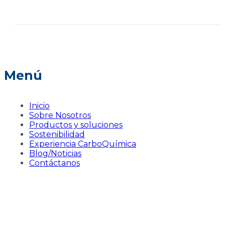
Menú
Inicio
Sobre Nosotros
Productos y soluciones
Sostenibilidad
Experiencia CarboQuímica
Blog/Noticias
Contáctanos