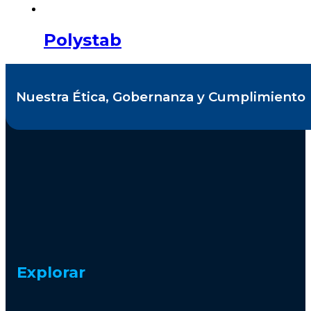
Polystab
Nuestra Ética, Gobernanza y Cumplimiento
Explorar