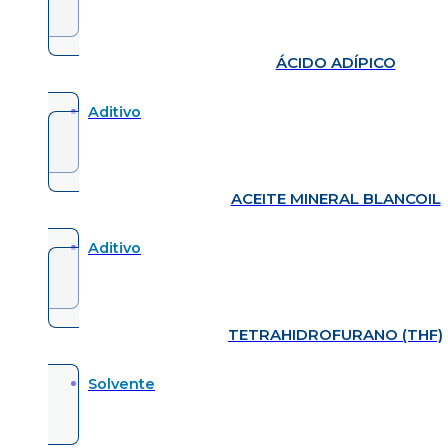
ÁCIDO ADÍPICO
Aditivo
ACEITE MINERAL BLANCOIL
Aditivo
TETRAHIDROFURANO (THF)
Solvente