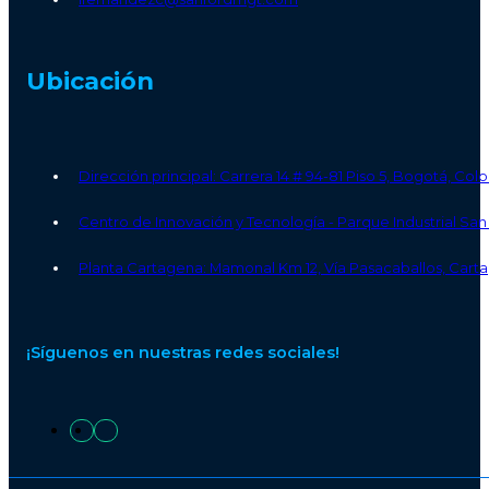
Ubicación
Dirección principal: Carrera 14 # 94-81 Piso 5, Bogotá, Co
Centro de Innovación y Tecnología - Parque Industrial S
Planta Cartagena: Mamonal Km 12, Vía Pasacaballos, Carta
¡Síguenos en nuestras redes sociales!