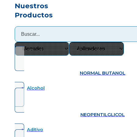
Nuestros
Productos
NORMAL BUTANOL
Alcohol
NEOPENTILGLICOL
Aditivo