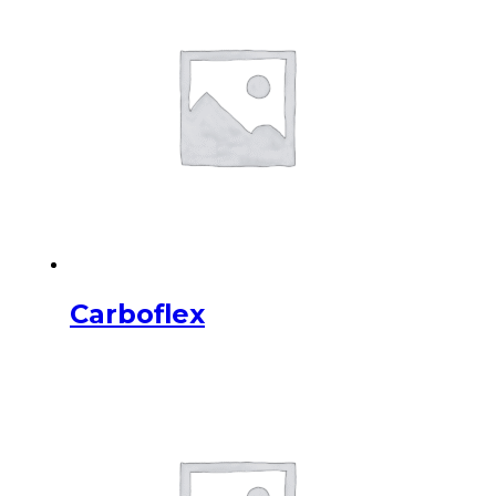
Carboflex