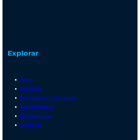
Explorar
Inicio
Nosotros
Productos y soluciones
Sostenibilidad
Blog/Noticias
Contacto