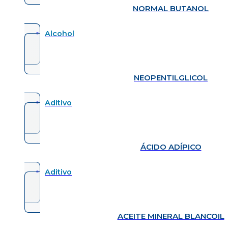
NORMAL BUTANOL
Alcohol
NEOPENTILGLICOL
Aditivo
ÁCIDO ADÍPICO
Aditivo
ACEITE MINERAL BLANCOIL