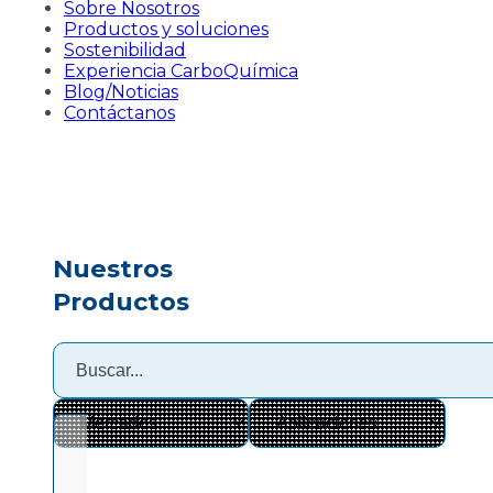
Sobre Nosotros
Productos y soluciones
Sostenibilidad
Experiencia CarboQuímica
Blog/Noticias
Contáctanos
Nuestros
Productos