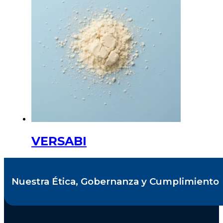
VERSABI
Nuestra Ética, Gobernanza y Cumplimiento