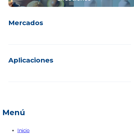
Mercados
Aplicaciones
Menú
Inicio